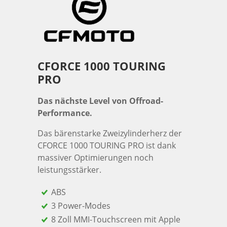
CFORCE 1000 TOURING
PRO
Das nächste Level von Offroad-
Performance.
Das bärenstarke Zweizylinderherz der
CFORCE 1000 TOURING PRO ist dank
massiver Optimierungen noch
leistungsstärker.
ABS
3 Power-Modes
8 Zoll MMI-Touchscreen mit Apple