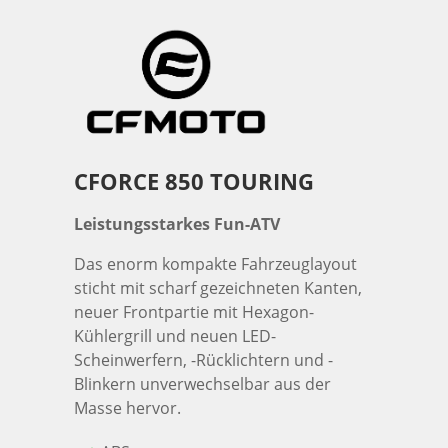
CFORCE 850 TOURING
Leistungsstarkes Fun-ATV
Das enorm kompakte Fahrzeuglayout
sticht mit scharf gezeichneten Kanten,
neuer Frontpartie mit Hexagon-
Kühlergrill und neuen LED-
Scheinwerfern, -Rücklichtern und -
Blinkern unverwechselbar aus der
Masse hervor.