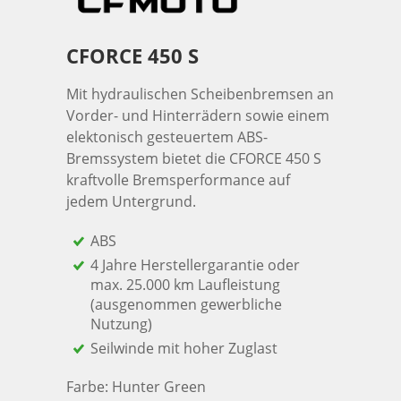
CFORCE 450 S
Mit hydraulischen Scheibenbremsen an
Vorder- und Hinterrädern sowie einem
elektonisch gesteuertem ABS-
Bremssystem bietet die CFORCE 450 S
kraftvolle Bremsperformance auf
jedem Untergrund.
ABS
4 Jahre Herstellergarantie oder
max. 25.000 km Laufleistung
(ausgenommen gewerbliche
Nutzung)
Seilwinde mit hoher Zuglast
Farbe: Hunter Green