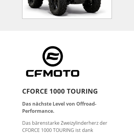
CFORCE 1000 TOURING
Das nächste Level von Offroad-
Performance.
Das bärenstarke Zweizylinderherz der
CFORCE 1000 TOURING ist dank