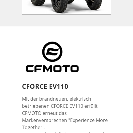
CFORCE EV110
Mit der brandneuen, elektrisch
betriebenen CFORCE EV110 erfüllt
CFMOTO erneut das
Markenversprechen "Experience More
Together".