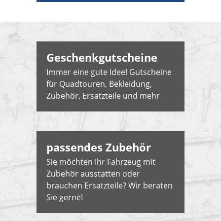
Geschenkgutscheine
Immer eine gute Idee! Gutscheine
für Quadtouren, Bekleidung,
Zubehör, Ersatzteile und mehr
passendes Zubehör
Sie möchten Ihr Fahrzeug mit
Zubehör ausstatten oder
brauchen Ersatzteile? Wir beraten
Sie gerne!