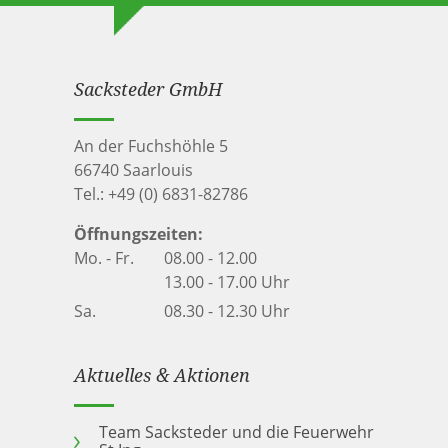
Sacksteder GmbH
An der Fuchshöhle 5
66740 Saarlouis
Tel.:
+49 (0) 6831-82786
Öffnungszeiten:
Mo. - Fr.
08.00 - 12.00
13.00 - 17.00 Uhr
Sa.
08.30 - 12.30 Uhr
Aktuelles & Aktionen
Team Sacksteder und die Feuerwehr