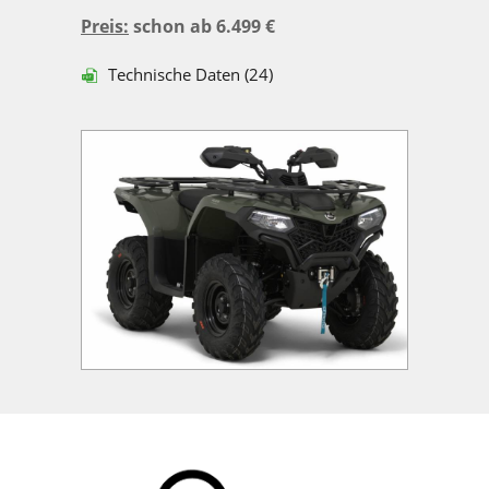
Preis:
schon ab 6.499 €
Technische Daten (24)