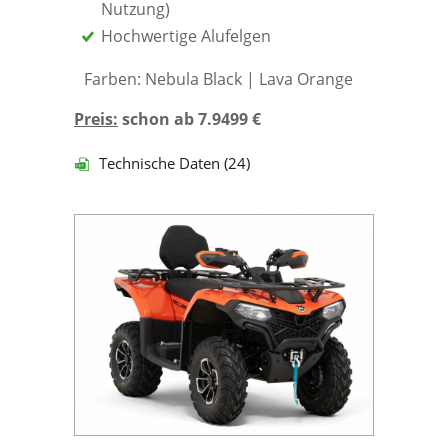
Nutzung)
Hochwertige Alufelgen
Farben: Nebula Black | Lava Orange
Preis:
schon ab 7.9499 €
Technische Daten (24)