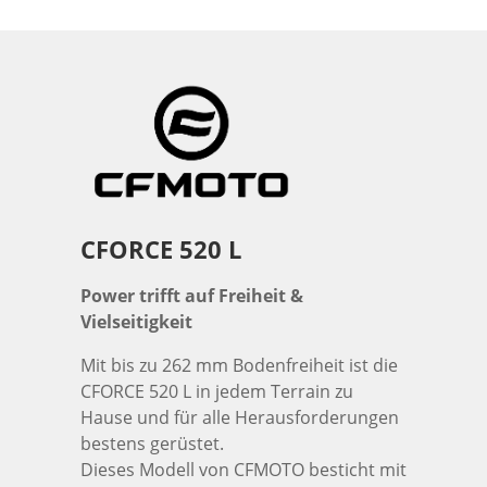
CFORCE 520 L
Power trifft auf Freiheit &
Vielseitigkeit
Mit bis zu 262 mm Bodenfreiheit ist die
CFORCE 520 L in jedem Terrain zu
Hause und für alle Herausforderungen
bestens gerüstet.
Dieses Modell von CFMOTO besticht mit