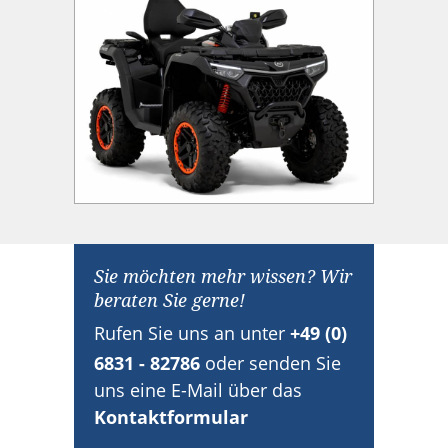
Sie möchten mehr wissen? Wir
beraten Sie gerne!
Rufen Sie uns an unter
+49 (0)
6831 - 82786
oder senden Sie
uns eine E-Mail über das
Kontaktformular