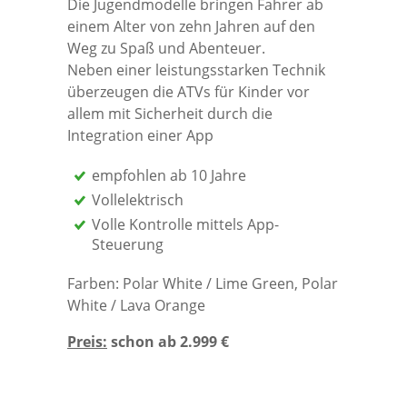
Die Jugendmodelle bringen Fahrer ab
einem Alter von zehn Jahren auf den
Weg zu Spaß und Abenteuer.
Neben einer leistungsstarken Technik
überzeugen die ATVs für Kinder vor
allem mit Sicherheit durch die
Integration einer App
empfohlen ab 10 Jahre
Vollelektrisch
Volle Kontrolle mittels App-
Steuerung
Farben: Polar White / Lime Green, Polar
White / Lava Orange
Preis:
schon ab 2.999 €