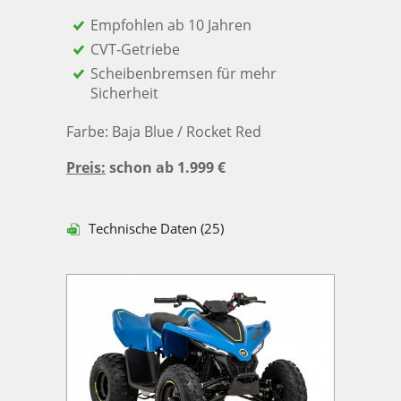
Empfohlen ab 10 Jahren
CVT-Getriebe
Scheibenbremsen für mehr
Sicherheit
Farbe: Baja Blue / Rocket Red
Preis:
schon ab 1.999 €
Technische Daten (25)