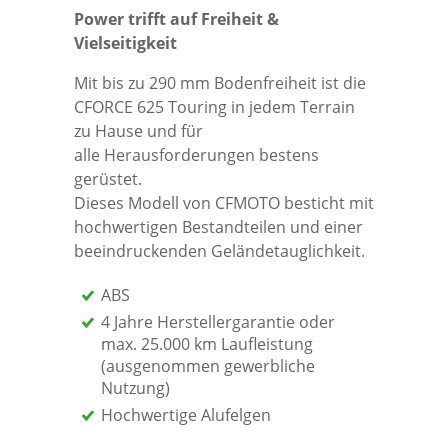
Power trifft auf Freiheit &
Vielseitigkeit
Mit bis zu 290 mm Bodenfreiheit ist die
CFORCE 625 Touring in jedem Terrain
zu Hause und für
alle Herausforderungen bestens
gerüstet.
Dieses Modell von CFMOTO besticht mit
hochwertigen Bestandteilen und einer
beeindruckenden Geländetauglichkeit.
ABS
4 Jahre Herstellergarantie oder
max. 25.000 km Laufleistung
(ausgenommen gewerbliche
Nutzung)
Hochwertige Alufelgen