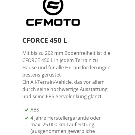
CFORCE 450 L
Mit bis zu 262 mm Bodenfreiheit ist die
CFORCE 450 L in jedem Terrain zu
Hause und für alle Herausforderungen
bestens gerüstet
Ein All-Terrain-Vehicle, das vor allem
durch seine hochwertige Ausstattung
und seine EPS-Servolenkung glänzt.
ABS
4 Jahre Herstellergarantie oder
max. 25.000 km Laufleistung
(ausgenommen gewerbliche