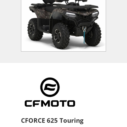
CFORCE 625 Touring