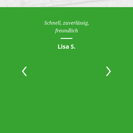
Schnell, zuverlässig,
freundlich
Lisa S.