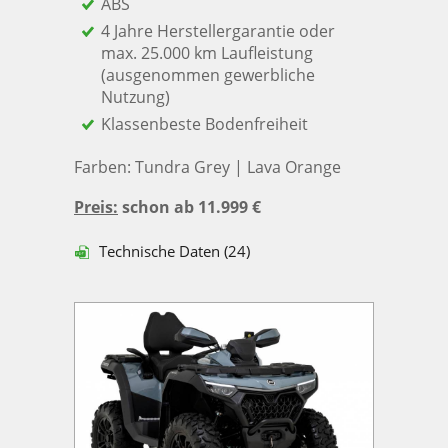
ABS
4 Jahre Herstellergarantie oder
max. 25.000 km Laufleistung
(ausgenommen gewerbliche
Nutzung)
Klassenbeste Bodenfreiheit
Farben: Tundra Grey | Lava Orange
Preis:
schon ab 11.999 €
Technische Daten (24)