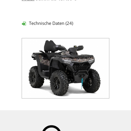
Technische Daten (24)