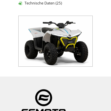
Technische Daten (25)