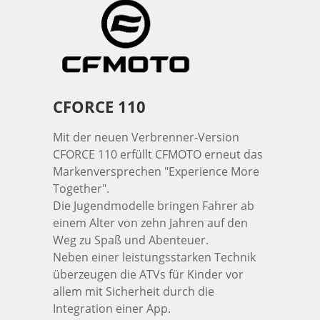
Ruffian
Lil'Buddy
Biggie
CFORCE 110
Mit der neuen Verbrenner-Version
CFORCE 110 erfüllt CFMOTO erneut das
Markenversprechen "Experience More
Together".
Die Jugendmodelle bringen Fahrer ab
einem Alter von zehn Jahren auf den
Weg zu Spaß und Abenteuer.
Neben einer leistungsstarken Technik
überzeugen die ATVs für Kinder vor
allem mit Sicherheit durch die
Integration einer App.