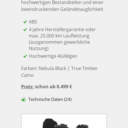
hochwertigen Bestandteilen und einer
beeindruckenden Geländetauglichkeit.
ABS
4 Jahre Herstellergarantie oder
max. 25.000 km Laufleistung
(ausgenommen gewerbliche
Nutzung)
Hochwertige Alufelgen
Farben: Nebula Black | True Timber
Camo
Preis:
schon ab 8.499 €
Technische Daten (24)