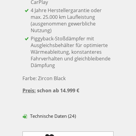
CarPlay
4 Jahre Herstellergarantie oder
max. 25.000 km Laufleistung
(ausgenommen gewerbliche
Nutzung)
Piggyback-Stoßdämpfer mit
Ausgleichsbehälter für optimierte
Wärmeableitung, konstanteres
Fahrverhalten und gleichbleibende
Dämpfung
Farbe: Zircon Black
Preis:
schon ab 14.999 €
Technische Daten (24)